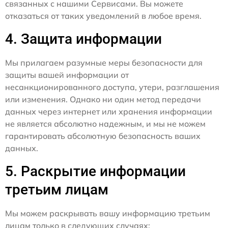
связанных с нашими Сервисами. Вы можете
отказаться от таких уведомлений в любое время.
4. Защита информации
Мы прилагаем разумные меры безопасности для
защиты вашей информации от
несанкционированного доступа, утери, разглашения
или изменения. Однако ни один метод передачи
данных через интернет или хранения информации
не является абсолютно надежным, и мы не можем
гарантировать абсолютную безопасность ваших
данных.
5. Раскрытие информации
третьим лицам
Мы можем раскрывать вашу информацию третьим
лицам только в следующих случаях: