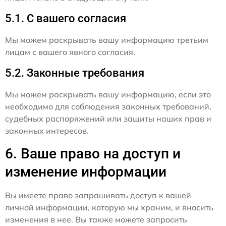
5.1. С вашего согласия
Мы можем раскрывать вашу информацию третьим
лицам с вашего явного согласия.
5.2. Законные требования
Мы можем раскрывать вашу информацию, если это
необходимо для соблюдения законных требований,
судебных распоряжений или защиты наших прав и
законных интересов.
6. Ваше право на доступ и
изменение информации
Вы имеете право запрашивать доступ к вашей
личной информации, которую мы храним, и вносить
изменения в нее. Вы также можете запросить