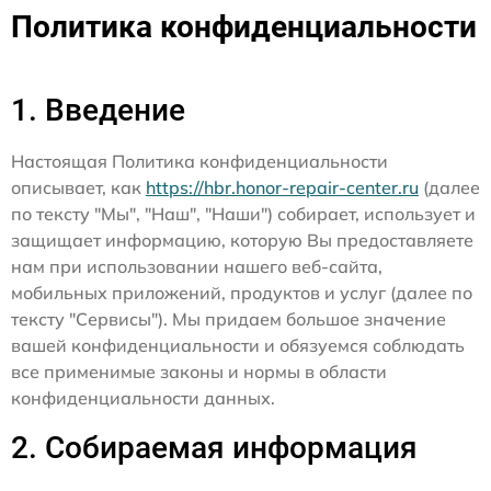
Политика конфиденциальности
1. Введение
Настоящая Политика конфиденциальности
описывает, как
https://hbr.honor-repair-center.ru
(далее
по тексту "Мы", "Наш", "Наши") собирает, использует и
защищает информацию, которую Вы предоставляете
нам при использовании нашего веб-сайта,
мобильных приложений, продуктов и услуг (далее по
тексту "Сервисы"). Мы придаем большое значение
вашей конфиденциальности и обязуемся соблюдать
все применимые законы и нормы в области
конфиденциальности данных.
2. Собираемая информация