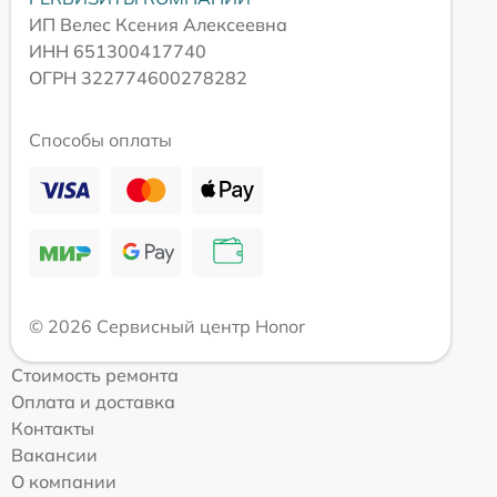
ИП Велес Ксения Алексеевна
ИНН 651300417740
ОГРН 322774600278282
Способы оплаты
© 2026 Сервисный центр Honor
Стоимость ремонта
Оплата и доставка
Контакты
Вакансии
О компании