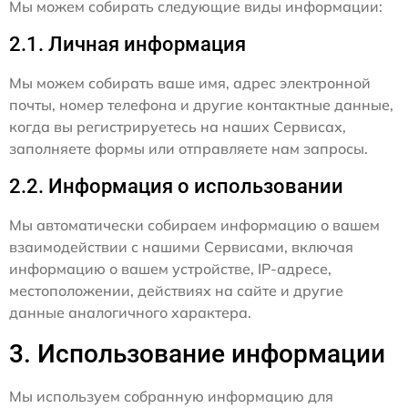
Мы можем собирать следующие виды информации:
2.1. Личная информация
Мы можем собирать ваше имя, адрес электронной
почты, номер телефона и другие контактные данные,
когда вы регистрируетесь на наших Сервисах,
заполняете формы или отправляете нам запросы.
2.2. Информация о использовании
Мы автоматически собираем информацию о вашем
взаимодействии с нашими Сервисами, включая
информацию о вашем устройстве, IP-адресе,
местоположении, действиях на сайте и другие
данные аналогичного характера.
3. Использование информации
Мы используем собранную информацию для