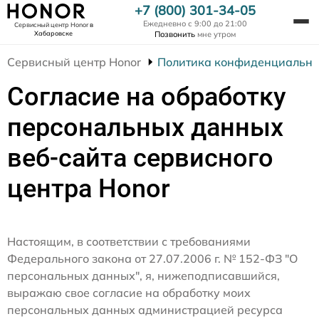
+7 (800) 301-34-05
Ежедневно с 9:00 до 21:00
Сервисный центр Honor
в
Хабаровске
Позвонить
мне утром
Сервисный центр Honor
Политика конфиденциально
Согласие на обработку
персональных данных
веб-сайта сервисного
центра Honor
Настоящим, в соответствии с требованиями
Федерального закона от 27.07.2006 г. № 152-ФЗ "О
персональных данных", я, нижеподписавшийся,
выражаю свое согласие на обработку моих
персональных данных администрацией ресурса