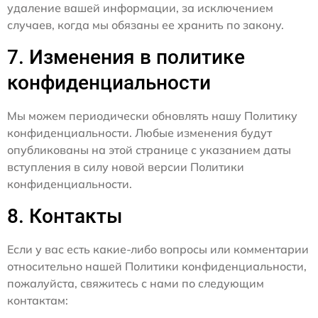
удаление вашей информации, за исключением
случаев, когда мы обязаны ее хранить по закону.
7. Изменения в политике
конфиденциальности
Мы можем периодически обновлять нашу Политику
конфиденциальности. Любые изменения будут
опубликованы на этой странице с указанием даты
вступления в силу новой версии Политики
конфиденциальности.
8. Контакты
Если у вас есть какие-либо вопросы или комментарии
относительно нашей Политики конфиденциальности,
пожалуйста, свяжитесь с нами по следующим
контактам: