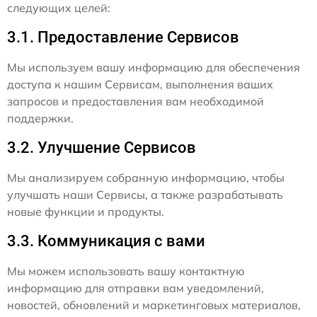
следующих целей:
3.1. Предоставление Сервисов
Мы используем вашу информацию для обеспечения
доступа к нашим Сервисам, выполнения ваших
запросов и предоставления вам необходимой
поддержки.
3.2. Улучшение Сервисов
Мы анализируем собранную информацию, чтобы
улучшать наши Сервисы, а также разрабатывать
новые функции и продукты.
3.3. Коммуникация с вами
Мы можем использовать вашу контактную
информацию для отправки вам уведомлений,
новостей, обновлений и маркетинговых материалов,