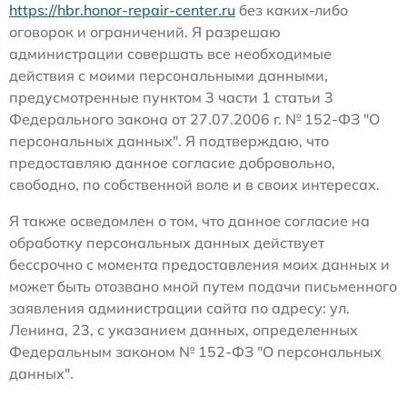
https://hbr.honor-repair-center.ru
без каких-либо
оговорок и ограничений. Я разрешаю
администрации совершать все необходимые
действия с моими персональными данными,
предусмотренные пунктом 3 части 1 статьи 3
Федерального закона от 27.07.2006 г. № 152-ФЗ "О
персональных данных". Я подтверждаю, что
предоставляю данное согласие добровольно,
свободно, по собственной воле и в своих интересах.
Я также осведомлен о том, что данное согласие на
обработку персональных данных действует
бессрочно с момента предоставления моих данных и
может быть отозвано мной путем подачи письменного
заявления администрации сайта по адресу: ул.
Ленина, 23, с указанием данных, определенных
Федеральным законом № 152-ФЗ "О персональных
данных".