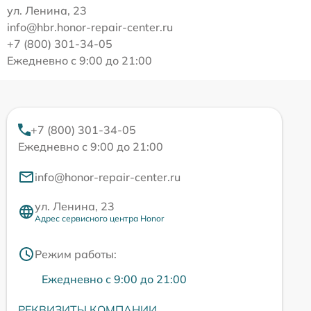
ул. Ленина, 23
info@hbr.honor-repair-center.ru
+7 (800) 301-34-05
Ежедневно с 9:00 до 21:00
+7 (800) 301-34-05
Ежедневно с 9:00 до 21:00
info@honor-repair-center.ru
ул. Ленина, 23
Адрес сервисного центра Honor
Режим работы:
Ежедневно с 9:00 до 21:00
РЕКВИЗИТЫ КОМПАНИИ