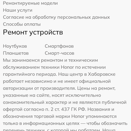
Ремонтируемые модели
Наши услуги
Согласие на обработку персональных данных
Способы оплаты
Ремонт устройств
Ноутбуков
Смартфонов
Планшетов
Смарт-часов
Мы занимаемся ремонтом и техническим
обслуживанием техники Honor по истечении
гарантийного периода. Наш центр в Хабаровске
работает независимо и не имеет официальной
авторизации от производителя. Цены на ремонт,
указанные на сайте, носят исключительно
ознакомительный характер и не являются публичной
офертой согласно п. 2 ст. 437 ГК РФ. Названия и
обозначения торговой марки Honor упоминаются
только в информационных целях — чтобы обозначить
перечень техники, с которой мы работаем. Наша