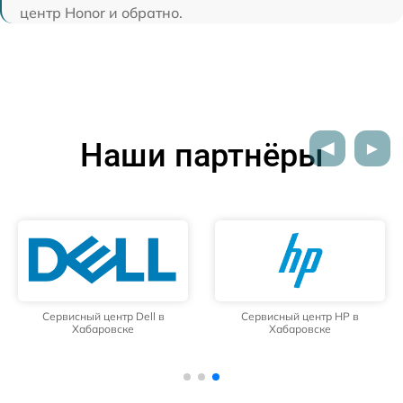
центр Honor и обратно.
Наши партнёры
Сервисный центр Dell в
Сервисный центр HP в
Хабаровске
Хабаровске