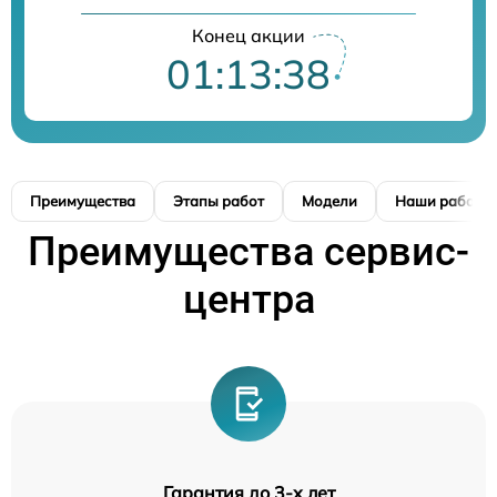
Конец акции
01:13:37
Преимущества
Этапы работ
Модели
Наши работы
Преимущества сервис-
центра
Гарантия до 3-х лет