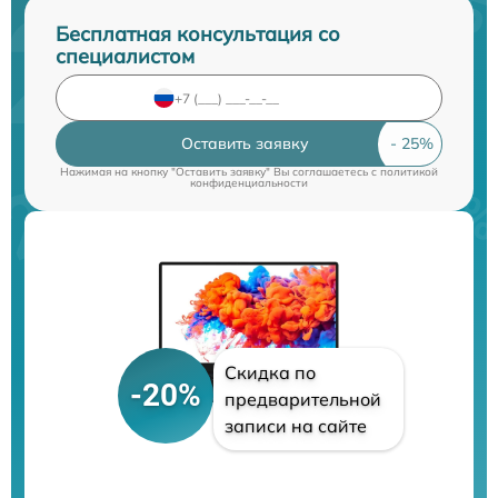
Бесплатная консультация со
специалистом
Оставить заявку
Нажимая на кнопку "Оставить заявку" Вы соглашаетесь c
политикой
конфиденциальности
Скидка по
-20%
предварительной
записи на сайте