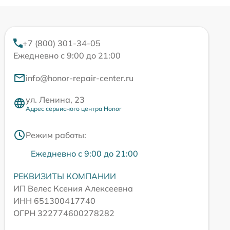
+7 (800) 301-34-05
Ежедневно с 9:00 до 21:00
info@honor-repair-center.ru
ул. Ленина, 23
Адрес сервисного центра Honor
Режим работы:
Ежедневно с 9:00 до 21:00
РЕКВИЗИТЫ КОМПАНИИ
ИП Велес Ксения Алексеевна
ИНН 651300417740
ОГРН 322774600278282