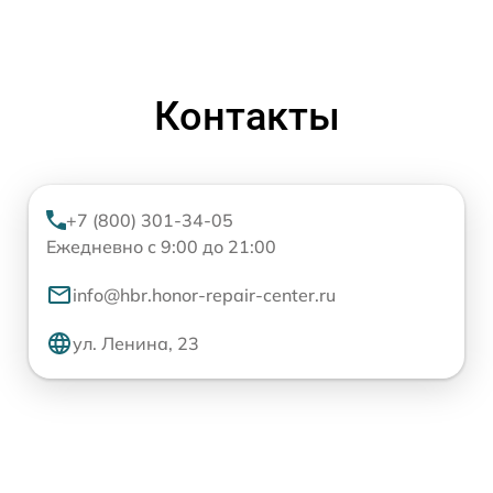
Контакты
+7 (800) 301-34-05
Ежедневно с 9:00 до 21:00
info@hbr.honor-repair-center.ru
ул. Ленина, 23