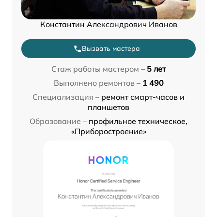
Константин Александрович Иванов
Вызвать мастера
Стаж работы мастером –
5 лет
Выполнено ремонтов –
1 490
Специализация –
ремонт смарт-часов и
планшетов
Образование –
профильное техническое,
«Приборостроение»