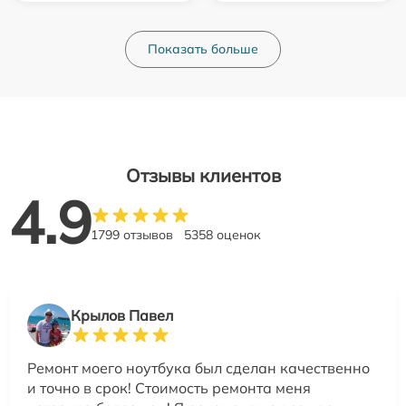
Показать больше
Отзывы клиентов
4.9
1799 отзывов
5358 оценок
Крылов Павел
Ремонт моего ноутбука был сделан качественно
и точно в срок! Стоимость ремонта меня