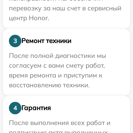
перевозку за наш счет в сервисный
центр Honor.
Ремонт техники
3
После полной диагностики мы
согласуем с вами смету работ,
время ремонта и приступим к
восстановлению техники.
Гарантия
4
После выполнения всех работ и
подписания акта выполненных