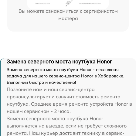
Вы можете ознакомиться с сертификатом
мастера
Замена северного моста ноутбука Honor
Замена северного моста ноутбука Honor - несложная
задача для нашего сервис-центра Honor в Хабаровске.
Выполним быстро и качественно!
Позвоните нам и наш сервис-центра
проконсультирует и озвучит стоимость ремонта
ноутбука. Среднее время ремонта устройств Honor в
нашем сервисном - 2 часа.
Замена северного моста ноутбука Honor
выполняется на выезде, если не требует сложного
ремонта. Наш курьер доставит технику в сервис-