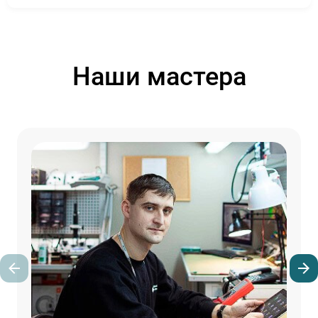
Наши мастера