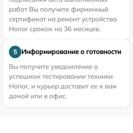
работ Вы получите фирменный
сертификат на ремонт устройства
Honor сроком на 36 месяцев.
Информирование о готовности
5
Вы получите уведомление о
успешном тестировании техники
Honor, и курьер доставит ее к вам
домой или в офис.