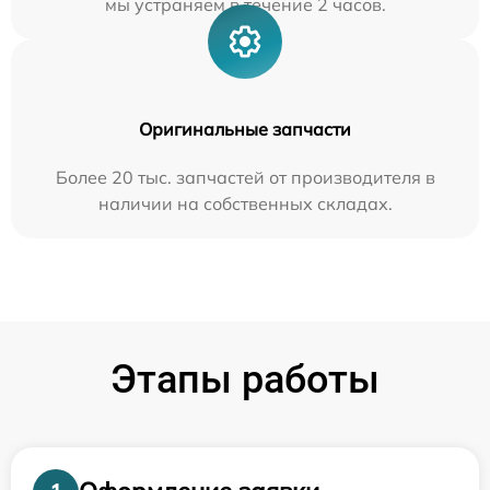
мы устраняем в течение 2 часов.
Оригинальные запчасти
Более 20 тыс. запчастей от производителя в
наличии на собственных складах.
Этапы работы