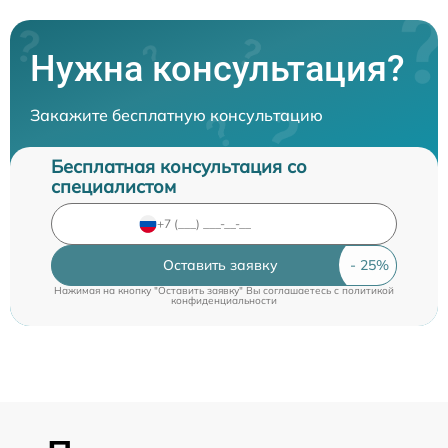
Нужна консультация?
Закажите бесплатную консультацию
Бесплатная консультация со
специалистом
Оставить заявку
Нажимая на кнопку "Оставить заявку" Вы соглашаетесь c
политикой
конфиденциальности