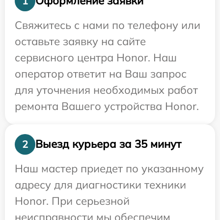
Оформление заявки
1
Свяжитесь с нами по телефону или
оставьте заявку на сайте
сервисного центра Honor. Наш
оператор ответит на Ваш запрос
для уточнения необходимых работ
ремонта Вашего устройства Honor.
Выезд курьера за 35 минут
2
Наш мастер приедет по указанному
адресу для диагностики техники
Honor. При серьезной
неисправности мы обеспечим