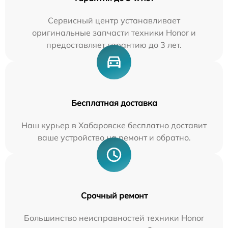
Сервисный центр устанавливает
оригинальные запчасти техники Honor и
предоставляет гарантию до 3 лет.
Бесплатная доставка
Наш курьер в Хабаровске бесплатно доставит
ваше устройство на ремонт и обратно.
Срочный ремонт
Большинство неисправностей техники Honor