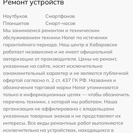
Ремонт устройств
Ноутбуков
Смартфонов
Планшетов
Смарт-часов
Мы занимаемся ремонтом и техническим
обслуживанием техники Honor по истечении
гарантийного периода. Наш центр в Хабаровске
работает независимо и не имеет официальной
авторизации от производителя. Цены на ремонт,
указанные на сайте, носят исключительно
ознакомительный характер и не являются публичной
офертой согласно п. 2 ст. 437 ГК РФ. Названия и
обозначения торговой марки Honor упоминаются
только в информационных целях — чтобы обозначить
перечень техники, с которой мы работаем. Наша
организация не аффилирована с владельцами
указанных товарных знаков и не представляет их
интересы. Все виды ремонтных работ выполняются
исключительно на устройствах, находящихся в