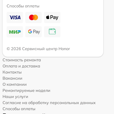
Способы оплаты
© 2026 Сервисный центр Honor
Стоимость ремонта
Оплата и доставка
Контакты
Вакансии
О компании
Ремонтируемые модели
Наши услуги
Согласие на обработку персональных данных
Способы оплаты