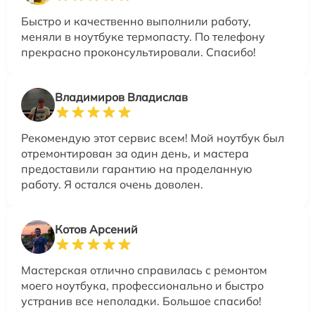
Быстро и качественно выполнили работу,
меняли в ноутбуке термопасту. По телефону
прекрасно проконсультировали. Спасибо!
Владимиров Владислав
Рекомендую этот сервис всем! Мой ноутбук был
отремонтирован за один день, и мастера
предоставили гарантию на проделанную
работу. Я остался очень доволен.
Котов Арсений
Мастерская отлично справилась с ремонтом
моего ноутбука, профессионально и быстро
устранив все неполадки. Большое спасибо!