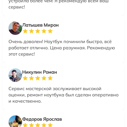
устроила более чем! Я рекомендую всем ваш
сервис!
Латышев Мирон
Очень доволен! Ноутбук починили быстро, всё
работает отлично. Цена разумная. Рекомендую
этот сервис!
Никулин Роман
Сервис мастерской заслуживает высокой
оценки, ремонт ноутбука был сделан оперативно
и качественно.
Федоров Ярослав