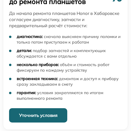
до ремонта планшетов
До начала ремонта планшетов Honor в Хабаровске
согласуем диагностику, запчасти и
предварительный расчёт стоимости:
диагностика:
сначала выясняем причину поломки и
только потом приступаем к работам
детали:
подбор запчастей и комплектующих
обсуждается с вами отдельно
несколько приборов:
объём и стоимость работ
фиксируем по каждому устройству
встроенная техника:
демонтаж и доступ к прибору
сразу закладываем в смету
гарантия:
условия закрепляются по итогам
выполненного ремонта
Уточнить условия