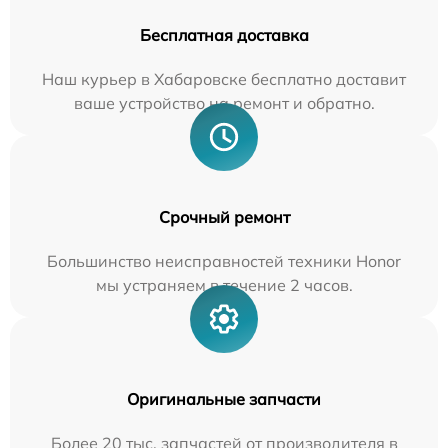
Бесплатная доставка
Наш курьер в Хабаровске бесплатно доставит
ваше устройство на ремонт и обратно.
Срочный ремонт
Большинство неисправностей техники Honor
мы устраняем в течение 2 часов.
Оригинальные запчасти
Более 20 тыс. запчастей от производителя в