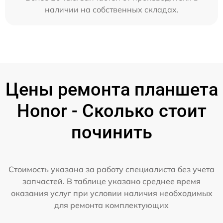
наличии на собственных складах.
Цены ремонта планшета
Honor - Сколько стоит
починить
Стоимость указана за работу специалиста без учета
запчастей. В таблице указано среднее время
оказания услуг при условии наличия необходимых
для ремонта комплектующих