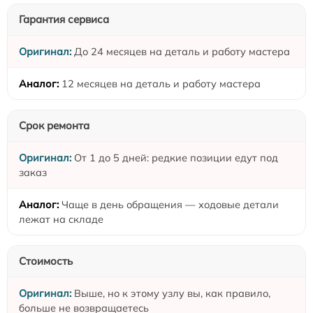
Гарантия сервиса
До 24 месяцев на деталь и работу мастера
12 месяцев на деталь и работу мастера
Срок ремонта
От 1 до 5 дней: редкие позиции едут под
заказ
Чаще в день обращения — ходовые детали
лежат на складе
Стоимость
Выше, но к этому узлу вы, как правило,
больше не возвращаетесь