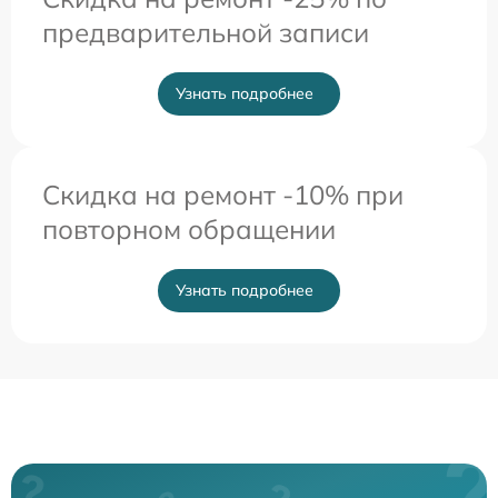
предварительной записи
Узнать подробнее
Скидка на ремонт -10% при
повторном обращении
Узнать подробнее