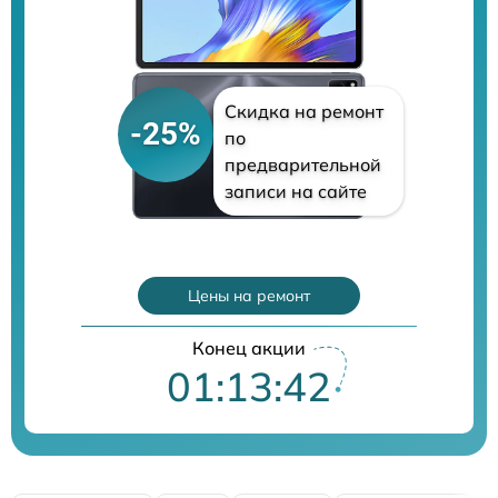
Скидка на ремонт
-25%
по
предварительной
записи на сайте
Цены на ремонт
Конец акции
01:13:41