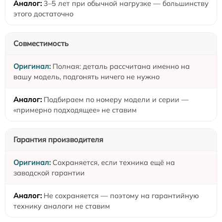
3–5 лет при обычной нагрузке — большинству
этого достаточно
Совместимость
Полная: деталь рассчитана именно на
вашу модель, подгонять ничего не нужно
Подбираем по номеру модели и серии —
«примерно подходящее» не ставим
Гарантия производителя
Сохраняется, если техника ещё на
заводской гарантии
Не сохраняется — поэтому на гарантийную
технику аналоги не ставим