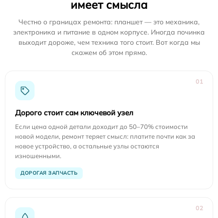
имеет смысла
Честно о границах ремонта: планшет — это механика,
электроника и питание в одном корпусе. Иногда починка
выходит дороже, чем техника того стоит. Вот когда мы
скажем об этом прямо.
01
Дорого стоит сам ключевой узел
Если цена одной детали доходит до 50–70% стоимости
новой модели, ремонт теряет смысл: платите почти как за
новое устройство, а остальные узлы остаются
изношенными.
ДОРОГАЯ ЗАПЧАСТЬ
02