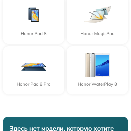
Honor Pad 8
Honor MagicPad
Honor Pad 8 Pro
Honor WaterPlay 8
Здесь нет модели, которую хотите