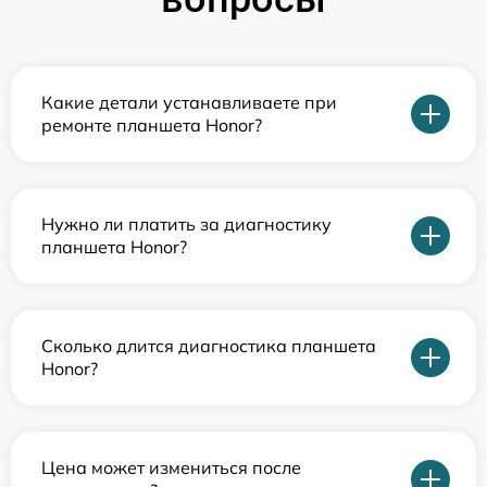
Какие детали устанавливаете при
ремонте планшета Honor?
Нужно ли платить за диагностику
планшета Honor?
Сколько длится диагностика планшета
Honor?
Цена может измениться после