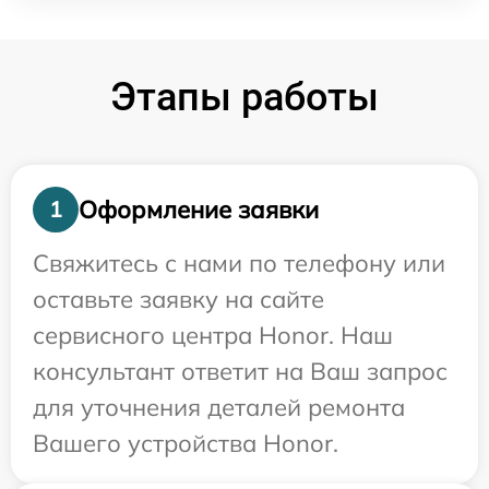
Этапы работы
Оформление заявки
1
Свяжитесь с нами по телефону или
оставьте заявку на сайте
сервисного центра Honor. Наш
консультант ответит на Ваш запрос
для уточнения деталей ремонта
Вашего устройства Honor.