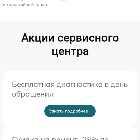
и гарантийный талон.
Акции сервисного
центра
Бесплатная диагностика в день
обращения
Узнать подробнее
Скидка на ремонт -25% по