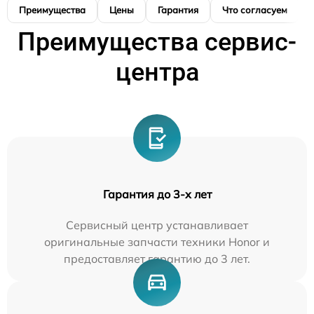
Преимущества
Цены
Гарантия
Что согласуем
Преимущества сервис-
центра
Гарантия до 3-х лет
Сервисный центр устанавливает
оригинальные запчасти техники Honor и
предоставляет гарантию до 3 лет.