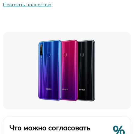
Показать полностью
%
Что можно согласовать