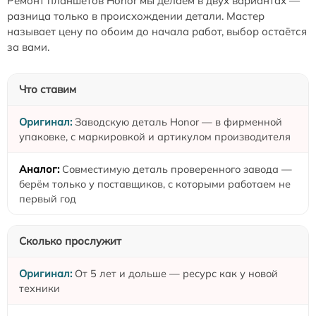
Ремонт планшетов Honor мы делаем в двух вариантах —
разница только в происхождении детали. Мастер
называет цену по обоим до начала работ, выбор остаётся
за вами.
Что ставим
Заводскую деталь Honor — в фирменной
упаковке, с маркировкой и артикулом производителя
Совместимую деталь проверенного завода —
берём только у поставщиков, с которыми работаем не
первый год
Сколько прослужит
От 5 лет и дольше — ресурс как у новой
техники