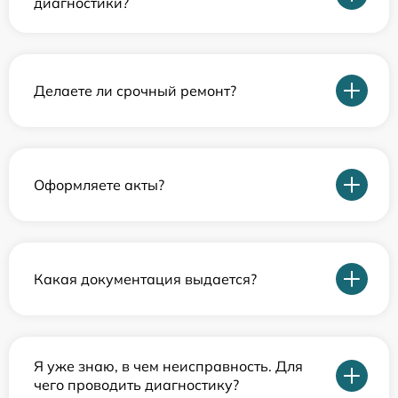
диагностики?
Делаете ли срочный ремонт?
Оформляете акты?
Какая документация выдается?
Я уже знаю, в чем неисправность. Для
чего проводить диагностику?