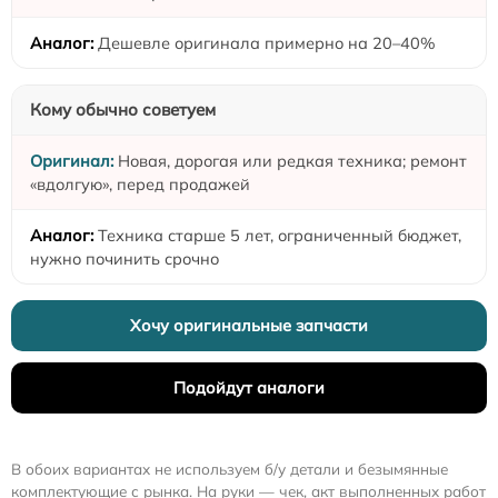
Дешевле оригинала примерно на 20–40%
Кому обычно советуем
Новая, дорогая или редкая техника; ремонт
«вдолгую», перед продажей
Техника старше 5 лет, ограниченный бюджет,
нужно починить срочно
Хочу оригинальные запчасти
Подойдут аналоги
В обоих вариантах не используем б/у детали и безымянные
комплектующие с рынка. На руки — чек, акт выполненных работ