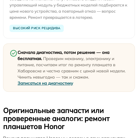
управляющий модуль у бюджетных моделей подбирается к
цене нового устройства, а повторный отказ — вопрос
времени. Ремонт превращается в лотерею.
ВЫСОКИЙ РИСК РЕЦИДИВА
Сначала диагностика, потом решение — она
бесплатная.
Проверим механику, электронику и
питание, посчитаем итог по ремонту планшета в
Хабаровске и честно сравним с ценой новой модели.
Чинить невыгодно — так и скажем.
Записаться на диагностику
Оригинальные запчасти или
проверенные аналоги: ремонт
планшетов Honor