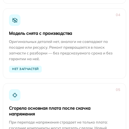
04
Модель снята с производства
Оригинальных деталей нет, аналоги не совпадают по
посадке или ресурсу. Ремонт превращается в поиск
запчасти с разборки — без предсказуемого срока и без
гарантии на неё.
НЕТ ЗАПЧАСТЕЙ
05
Сгорела основная плата после скачка
напряжения
При перепаде напряжения страдает не только плата:
соседние компоненты могут отказать следом. Новый