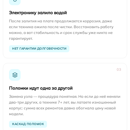
Электронику залило водой
После залития на плате продолжается коррозия, даже
если техника ожила после чистки. Восстановить работу
можно, а вот стабильность и срок службы уже никто не
гарантирует.
НЕТ ГАРАНТИИ ДОЛГОВЕЧНОСТИ
03
Поломки идут одна за другой
Замена узла — процедура понятная. Но если до неё меняли
два-три других, а технике 7+ лет, вы латаете изношенный
корпус: сумма всех ремонтов давно обогнала цену новой
модели.
КАСКАД ПОЛОМОК