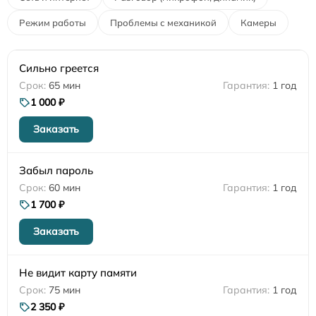
Режим работы
Проблемы с механикой
Камеры
Сильно греется
65 мин
1 год
1 000 ₽
Заказать
Забыл пароль
60 мин
1 год
1 700 ₽
Заказать
Не видит карту памяти
75 мин
1 год
2 350 ₽