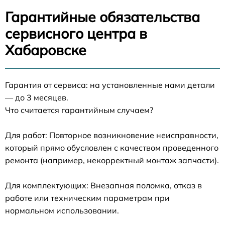
Гарантийные обязательства
сервисного центра в
Хабаровске
Гарантия от сервиса: на установленные нами детали
— до 3 месяцев.
Что считается гарантийным случаем?
Для работ: Повторное возникновение неисправности,
который прямо обусловлен с качеством проведенного
ремонта (например, некорректный монтаж запчасти).
Для комплектующих: Внезапная поломка, отказ в
работе или техническим параметрам при
нормальном использовании.