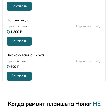
Заказать
Попала вода
65 мин
1 год
1 300 ₽
Заказать
Выскакивает ошибка
45 мин
1 год
600 ₽
Заказать
Когда ремонт планшета Honor
НЕ