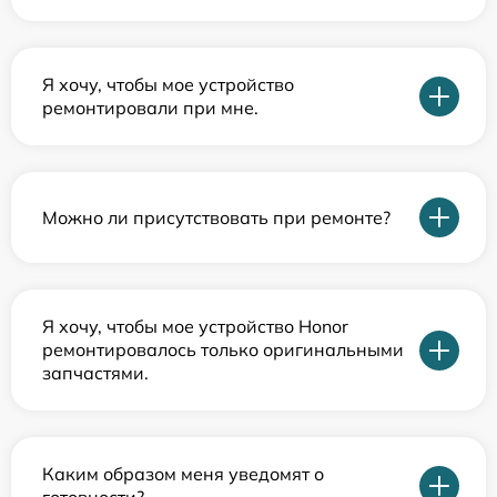
Я хочу, чтобы мое устройство
ремонтировали при мне.
Можно ли присутствовать при ремонте?
Я хочу, чтобы мое устройство Honor
ремонтировалось только оригинальными
запчастями.
Каким образом меня уведомят о