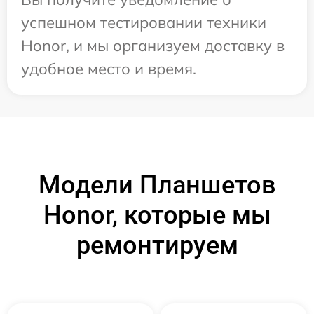
успешном тестировании техники
Honor, и мы организуем доставку в
удобное место и время.
Модели Планшетов
Honor, которые мы
ремонтируем