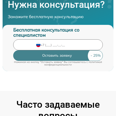
Нужна консультация?
Закажите бесплатную консультацию
Бесплатная консультация со
специалистом
Оставить заявку
Нажимая на кнопку "Оставить заявку" Вы соглашаетесь c
политикой
конфиденциальности
Часто задаваемые
вопросы