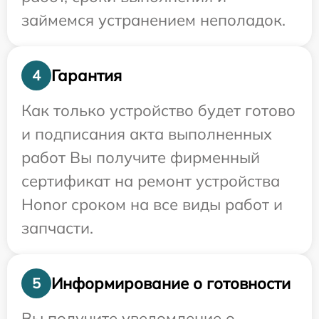
займемся устранением неполадок.
Гарантия
4
Как только устройство будет готово
и подписания акта выполненных
работ Вы получите фирменный
сертификат на ремонт устройства
Honor сроком на все виды работ и
запчасти.
Информирование о готовности
5
Вы получите уведомление о