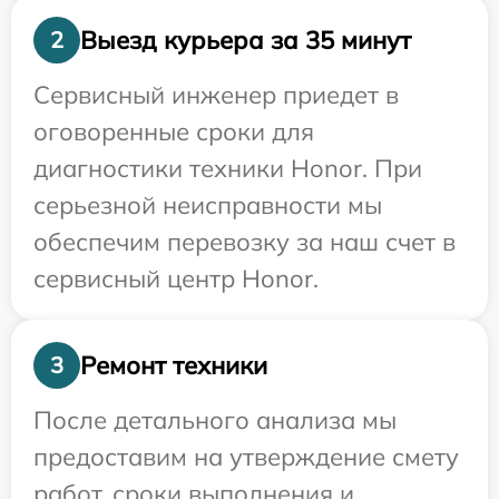
Выезд курьера за 35 минут
2
Сервисный инженер приедет в
оговоренные сроки для
диагностики техники Honor. При
серьезной неисправности мы
обеспечим перевозку за наш счет в
сервисный центр Honor.
Ремонт техники
3
После детального анализа мы
предоставим на утверждение смету
работ, сроки выполнения и