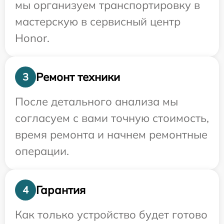
мы организуем транспортировку в
мастерскую в сервисный центр
Honor.
Ремонт техники
3
После детального анализа мы
согласуем с вами точную стоимость,
время ремонта и начнем ремонтные
операции.
Гарантия
4
Как только устройство будет готово