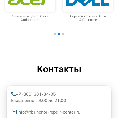
Сервисный центр Acer в
Сервисный центр Dell в
Хабаровске
Хабаровске
Контакты
+7 (800) 301-34-05
Ежедневно с 9:00 до 21:00
info@hbr.honor-repair-center.ru