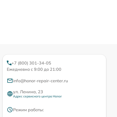
+7 (800) 301-34-05
Ежедневно с 9:00 до 21:00
info@honor-repair-center.ru
ул. Ленина, 23
Адрес сервисного центра Honor
Режим работы: