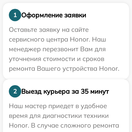
Оформление заявки
1
Оставьте заявку на сайте
сервисного центра Honor. Наш
менеджер перезвонит Вам для
уточнения стоимости и сроков
ремонта Вашего устройства Honor.
Выезд курьера за 35 минут
2
Наш мастер приедет в удобное
время для диагностики техники
Honor. В случае сложного ремонта