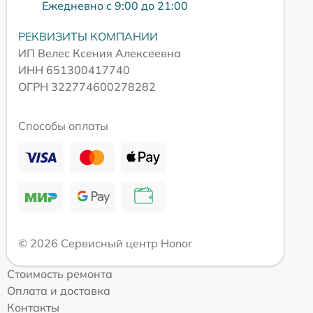
Ежедневно с 9:00 до 21:00
РЕКВИЗИТЫ КОМПАНИИ
ИП Велес Ксения Алексеевна
ИНН 651300417740
ОГРН 322774600278282
Способы оплаты
© 2026 Сервисный центр Honor
Стоимость ремонта
Оплата и доставка
Контакты