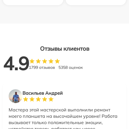
Отзывы клиентов
4.9
1799 отзывов
5358 оценок
Васильев Андрей
Мастера этой мастерской выполнили ремонт
моего планшета на высочайшем уровне! Работа
вызывает только положительные эмоции,
устройство теперь работает как новое.