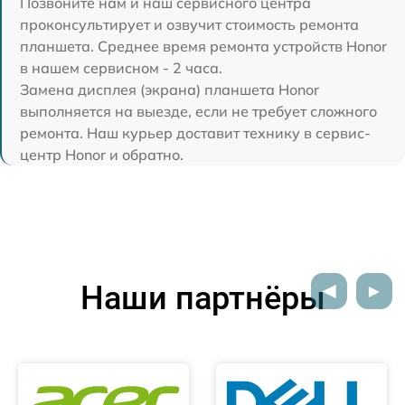
Позвоните нам и наш сервисного центра
проконсультирует и озвучит стоимость ремонта
планшета. Среднее время ремонта устройств Honor
в нашем сервисном - 2 часа.
Замена дисплея (экрана) планшета Honor
выполняется на выезде, если не требует сложного
ремонта. Наш курьер доставит технику в сервис-
центр Honor и обратно.
Наши партнёры