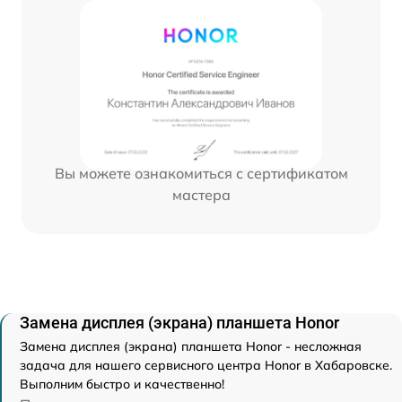
Вы можете ознакомиться с сертификатом
мастера
Замена дисплея (экрана) планшета Honor
Замена дисплея (экрана) планшета Honor - несложная
задача для нашего сервисного центра Honor в Хабаровске.
Выполним быстро и качественно!