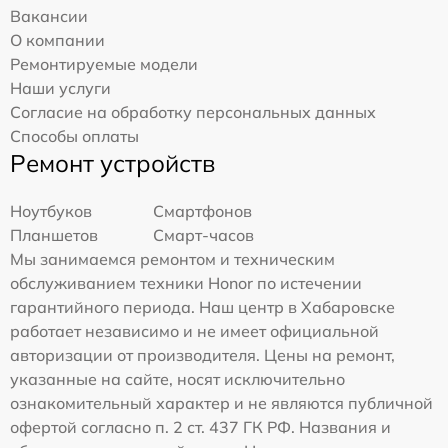
Вакансии
О компании
Ремонтируемые модели
Наши услуги
Согласие на обработку персональных данных
Способы оплаты
Ремонт устройств
Ноутбуков
Смартфонов
Планшетов
Смарт-часов
Мы занимаемся ремонтом и техническим
обслуживанием техники Honor по истечении
гарантийного периода. Наш центр в Хабаровске
работает независимо и не имеет официальной
авторизации от производителя. Цены на ремонт,
указанные на сайте, носят исключительно
ознакомительный характер и не являются публичной
офертой согласно п. 2 ст. 437 ГК РФ. Названия и