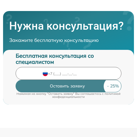
Нужна консультация?
Закажите бесплатную консультацию
Бесплатная консультация со
специалистом
Оставить заявку
Нажимая на кнопку "Оставить заявку" Вы соглашаетесь c
политикой
конфиденциальности