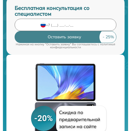
Бесплатная консультация со
специалистом
Оставить заявку
Нажимая на кнопку "Оставить заявку" Вы соглашаетесь c
политикой
конфиденциальности
Скидка по
-20%
предварительной
записи на сайте