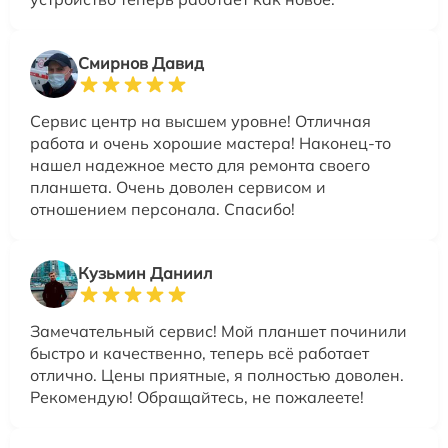
Смирнов Давид
Сервис центр на высшем уровне! Отличная
работа и очень хорошие мастера! Наконец-то
нашел надежное место для ремонта своего
планшета. Очень доволен сервисом и
отношением персонала. Спасибо!
Кузьмин Даниил
Замечательный сервис! Мой планшет починили
быстро и качественно, теперь всё работает
отлично. Цены приятные, я полностью доволен.
Рекомендую! Обращайтесь, не пожалеете!