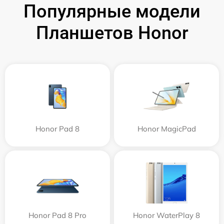
Популярные модели
Планшетов Honor
Honor Pad 8
Honor MagicPad
Honor Pad 8 Pro
Honor WaterPlay 8