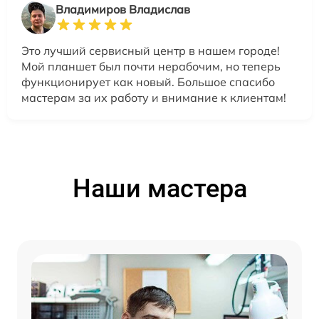
Владимиров Владислав
Это лучший сервисный центр в нашем городе!
Мой планшет был почти нерабочим, но теперь
функционирует как новый. Большое спасибо
мастерам за их работу и внимание к клиентам!
Наши мастера