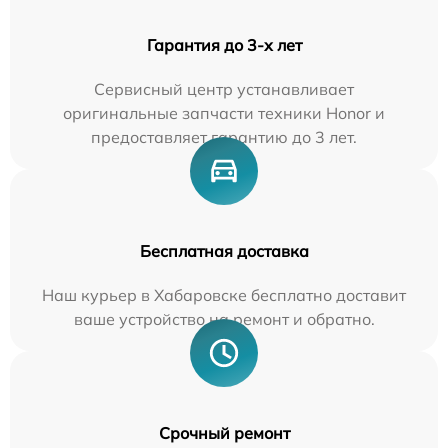
Гарантия до 3-х лет
Сервисный центр устанавливает
оригинальные запчасти техники Honor и
предоставляет гарантию до 3 лет.
Бесплатная доставка
Наш курьер в Хабаровске бесплатно доставит
ваше устройство на ремонт и обратно.
Срочный ремонт