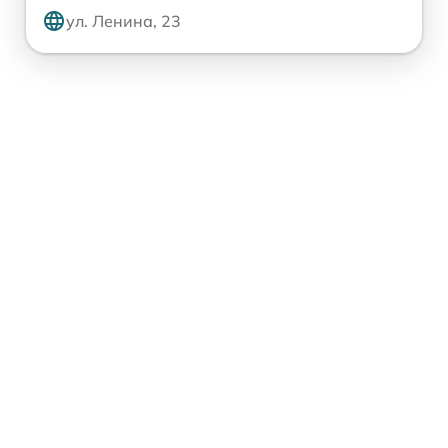
ул. Ленина, 23