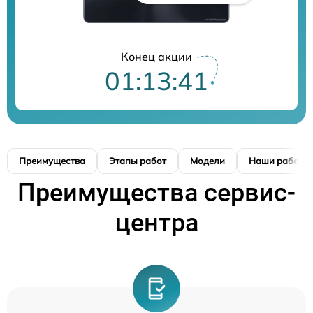
Конец акции
01:13:41
Преимущества
Этапы работ
Модели
Наши работы
Преимущества сервис-
центра