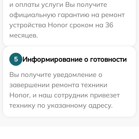
и оплаты услуги Вы получите
официальную гарантию на ремонт
устройства Honor сроком на 36
месяцев.
Информирование о готовности
5
Вы получите уведомление о
завершении ремонта техники
Honor, и наш сотрудник привезет
технику по указанному адресу.