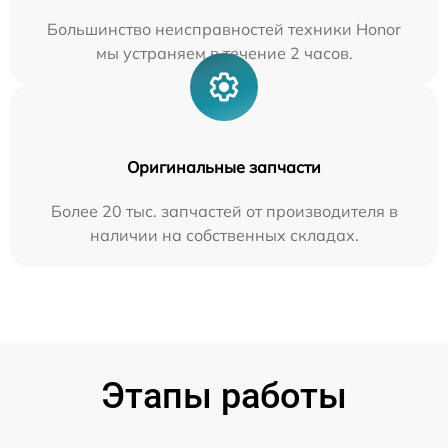
Большинство неисправностей техники Honor
мы устраняем в течение 2 часов.
Оригинальные запчасти
Более 20 тыс. запчастей от производителя в
наличии на собственных складах.
Этапы работы