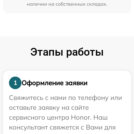
наличии на собственных складах.
Этапы работы
Оформление заявки
1
Свяжитесь с нами по телефону или
оставьте заявку на сайте
сервисного центра Honor. Наш
консультант свяжется с Вами для