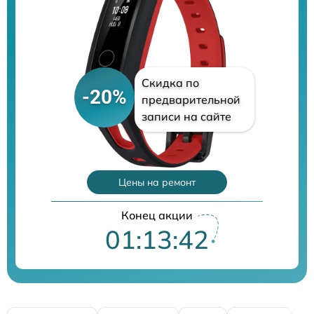
Скидка по
-20%
предварительной
записи на сайте
Цены на ремонт
Конец акции
01:13:41