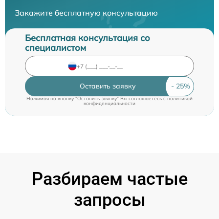
Закажите бесплатную консультацию
Бесплатная консультация со
специалистом
Оставить заявку
Нажимая на кнопку "Оставить заявку" Вы соглашаетесь c
политикой
конфиденциальности
Разбираем частые
запросы