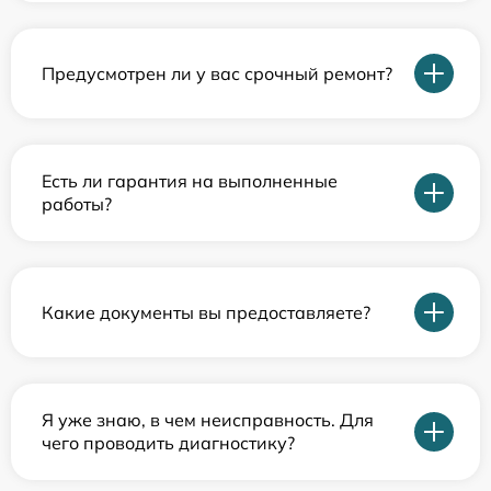
Предусмотрен ли у вас срочный ремонт?
Есть ли гарантия на выполненные
работы?
Какие документы вы предоставляете?
Я уже знаю, в чем неисправность. Для
чего проводить диагностику?