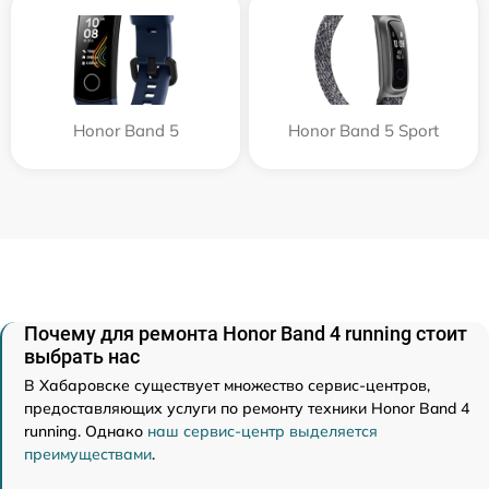
Honor Band 5
Honor Band 5 Sport
Почему для ремонта Honor Band 4 running стоит
выбрать нас
В Хабаровске существует множество сервис-центров,
предоставляющих услуги по ремонту техники Honor Band 4
running. Однако
наш сервис-центр выделяется
преимуществами
.