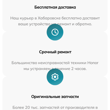
Бесплатная доставка
Наш курьер в Хабаровске бесплатно доставит
ваше устройство на ремонт и обратно.
Срочный ремонт
Большинство неисправностей техники Honor
мы устраняем в течение 2 часов.
Оригинальные запчасти
Более 20 тыс. запчастей от производителя в