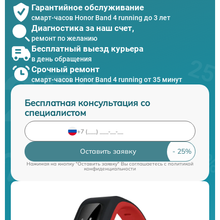
Гарантийное обслуживание
смарт-часов Honor Band 4 running до 3 лет
Диагностика за наш счет,
ремонт по желанию
Бесплатный выезд курьера
в день обращения
Срочный ремонт
смарт-часов Honor Band 4 running от 35 минут
Бесплатная консультация со
специалистом
Оставить заявку
Нажимая на кнопку "Оставить заявку" Вы соглашаетесь c
политикой
конфиденциальности