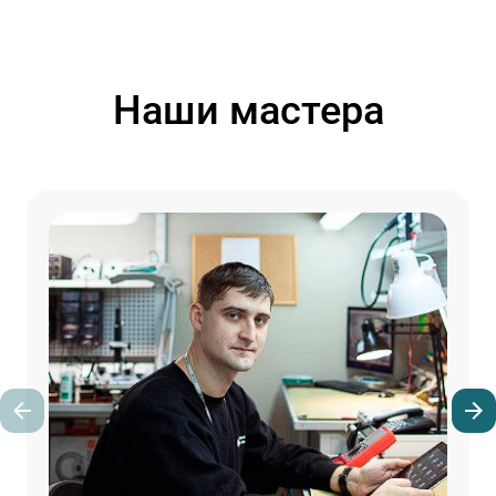
Наши мастера