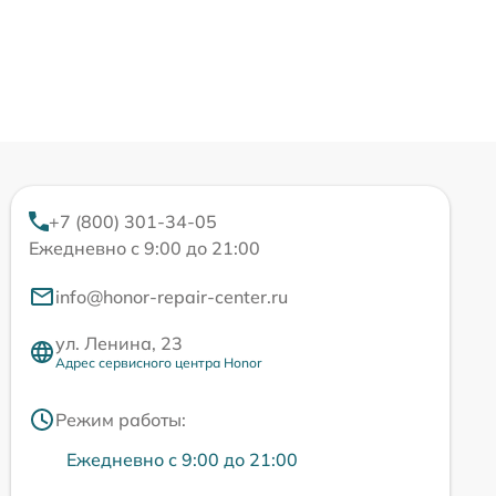
+7 (800) 301-34-05
Ежедневно с 9:00 до 21:00
info@honor-repair-center.ru
ул. Ленина, 23
Адрес сервисного центра Honor
Режим работы:
Ежедневно с 9:00 до 21:00