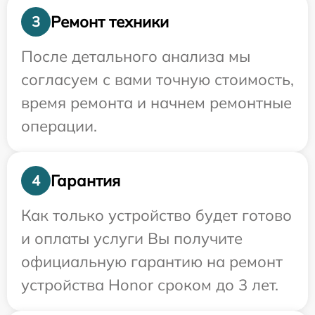
Ремонт техники
3
После детального анализа мы
согласуем с вами точную стоимость,
время ремонта и начнем ремонтные
операции.
Гарантия
4
Как только устройство будет готово
и оплаты услуги Вы получите
официальную гарантию на ремонт
устройства Honor сроком до 3 лет.