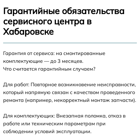
Гарантийные обязательства
сервисного центра в
Хабаровске
Гарантия от сервиса: на смонтированные
комплектующие — до 3 месяцев.
Что считается гарантийным случаем?
Для работ: Повторное возникновение неисправности,
который напрямую связан с качеством проведенного
ремонта (например, некорректный монтаж запчасти).
Для комплектующих: Внезапная поломка, отказ в
работе или техническим параметрам при
соблюдении условий эксплуатации.