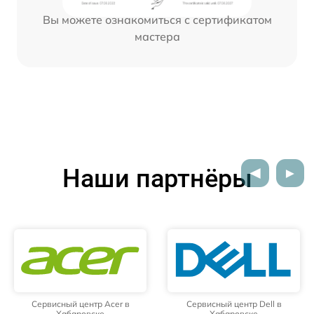
Вы можете ознакомиться с сертификатом
мастера
Наши партнёры
Сервисный центр Acer в
Сервисный центр Dell в
Хабаровске
Хабаровске