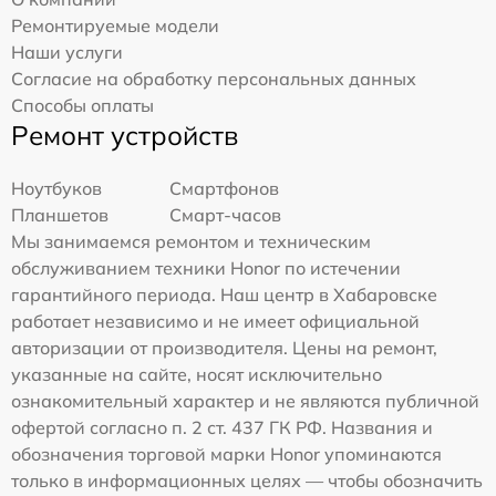
Ремонтируемые модели
Наши услуги
Согласие на обработку персональных данных
Способы оплаты
Ремонт устройств
Ноутбуков
Смартфонов
Планшетов
Смарт-часов
Мы занимаемся ремонтом и техническим
обслуживанием техники Honor по истечении
гарантийного периода. Наш центр в Хабаровске
работает независимо и не имеет официальной
авторизации от производителя. Цены на ремонт,
указанные на сайте, носят исключительно
ознакомительный характер и не являются публичной
офертой согласно п. 2 ст. 437 ГК РФ. Названия и
обозначения торговой марки Honor упоминаются
только в информационных целях — чтобы обозначить