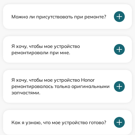
Можно ли присутствовать при ремонте?
Я хочу, чтобы мое устройство
ремонтировали при мне.
Я хочу, чтобы мое устройство Honor
ремонтировалось только оригинальными
запчастями.
Как я узнаю, что мое устройство готово?