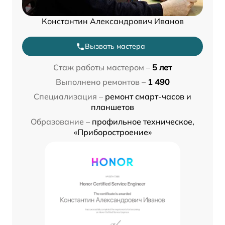
Константин Александрович Иванов
Вызвать мастера
Стаж работы мастером –
5 лет
Выполнено ремонтов –
1 490
Специализация –
ремонт смарт-часов и
планшетов
Образование –
профильное техническое,
«Приборостроение»