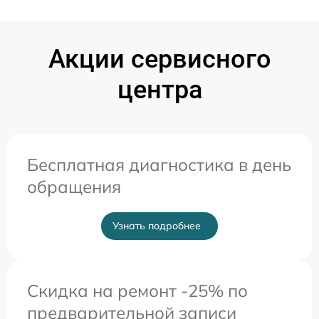
Акции сервисного
центра
Бесплатная диагностика в день
обращения
Узнать подробнее
Скидка на ремонт -25% по
предварительной записи