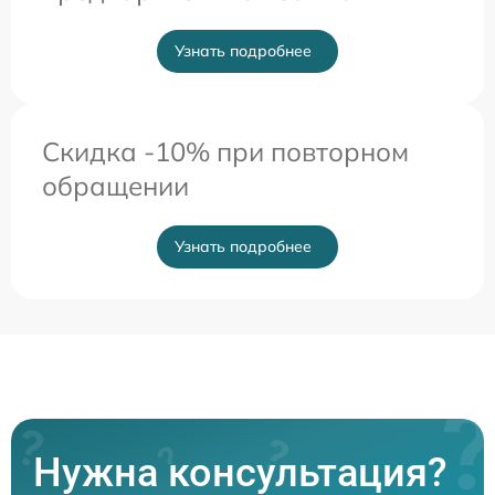
Узнать подробнее
Скидка -10% при повторном
обращении
Узнать подробнее
Нужна консультация?