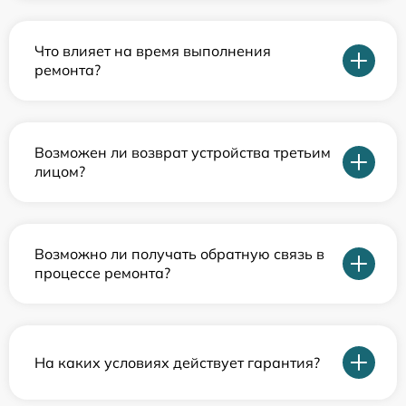
Что влияет на время выполнения
ремонта?
Возможен ли возврат устройства третьим
лицом?
Возможно ли получать обратную связь в
процессе ремонта?
На каких условиях действует гарантия?