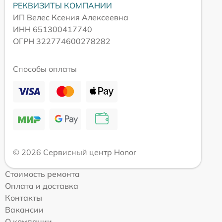
РЕКВИЗИТЫ КОМПАНИИ
ИП Велес Ксения Алексеевна
ИНН 651300417740
ОГРН 322774600278282
Способы оплаты
© 2026 Сервисный центр Honor
Стоимость ремонта
Оплата и доставка
Контакты
Вакансии
О компании