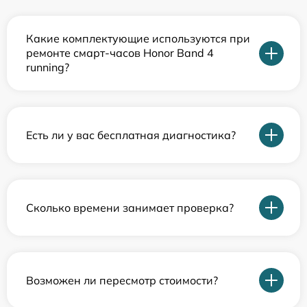
Какие комплектующие используются при
ремонте смарт-часов Honor Band 4
running?
Есть ли у вас бесплатная диагностика?
Сколько времени занимает проверка?
Возможен ли пересмотр стоимости?