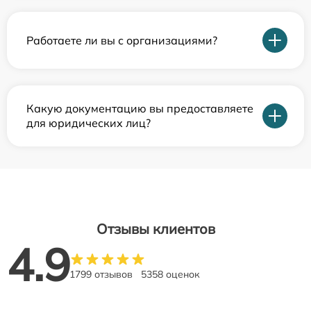
Работаете ли вы с организациями?
Какую документацию вы предоставляете
для юридических лиц?
Отзывы клиентов
4.9
1799 отзывов
5358 оценок