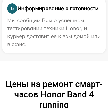
Информирование о готовности
5
Мы сообщим Вам о успешном
тестировании техники Honor, и
курьер доставит ее к вам домой или
в офис.
Цены на ремонт смарт-
часов Honor Band 4
running