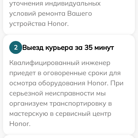
уточнения индивидуальных
условий ремонта Вашего
устройства Honor.
Выезд курьера за 35 минут
2
Квалифицированный инженер
приедет в оговоренные сроки для
осмотра оборудования Honor. При
серьезной неисправности мы
организуем транспортировку в
мастерскую в сервисный центр
Honor.