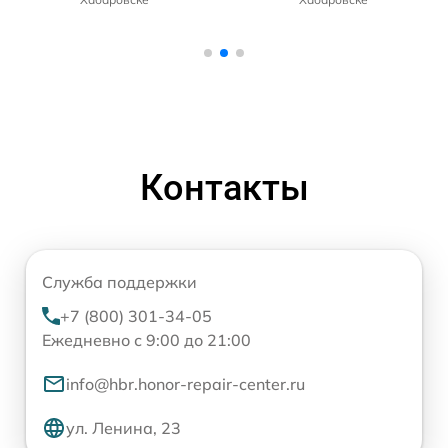
Контакты
Служба поддержки
+7 (800) 301-34-05
Ежедневно с 9:00 до 21:00
info@hbr.honor-repair-center.ru
ул. Ленина, 23