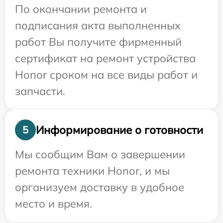
По окончании ремонта и
подписания акта выполненных
работ Вы получите фирменный
сертификат на ремонт устройства
Honor сроком на все виды работ и
запчасти.
Информирование о готовности
5
Мы сообщим Вам о завершении
ремонта техники Honor, и мы
организуем доставку в удобное
место и время.