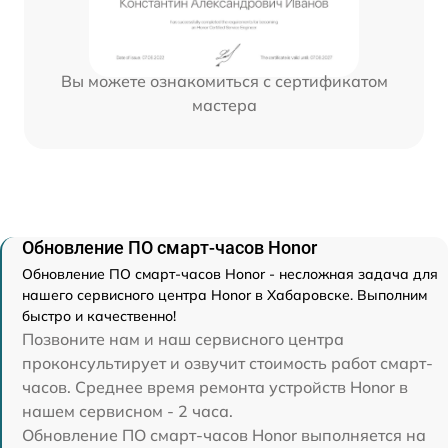
Вы можете ознакомиться с сертификатом
мастера
Обновление ПО смарт-часов Honor
Обновление ПО смарт-часов Honor - несложная задача для
нашего сервисного центра Honor в Хабаровске. Выполним
быстро и качественно!
Позвоните нам и наш сервисного центра
проконсультирует и озвучит стоимость работ смарт-
часов. Среднее время ремонта устройств Honor в
нашем сервисном - 2 часа.
Обновление ПО смарт-часов Honor выполняется на