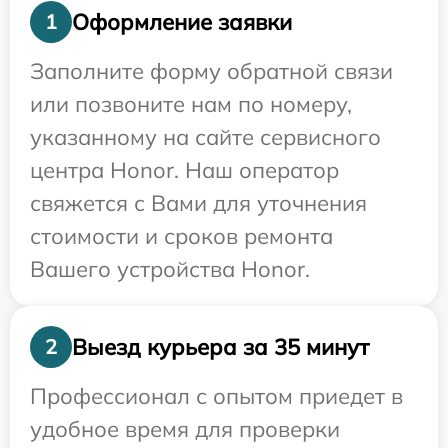
Оформление заявки
1
Заполните форму обратной связи
или позвоните нам по номеру,
указанному на сайте сервисного
центра Honor. Наш оператор
свяжется с Вами для уточнения
стоимости и сроков ремонта
Вашего устройства Honor.
Выезд курьера за 35 минут
2
Профессионал с опытом приедет в
удобное время для проверки