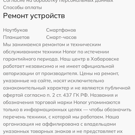
Согласие на обработку персональных данных
Способы оплаты
Ремонт устройств
Ноутбуков
Смартфонов
Планшетов
Смарт-часов
Мы занимаемся ремонтом и техническим
обслуживанием техники Honor по истечении
гарантийного периода. Наш центр в Хабаровске
работает независимо и не имеет официальной
авторизации от производителя. Цены на ремонт,
указанные на сайте, носят исключительно
ознакомительный характер и не являются публичной
офертой согласно п. 2 ст. 437 ГК РФ. Названия и
обозначения торговой марки Honor упоминаются
только в информационных целях — чтобы обозначить
перечень техники, с которой мы работаем. Наша
организация не аффилирована с владельцами
указанных товарных знаков и не представляет их