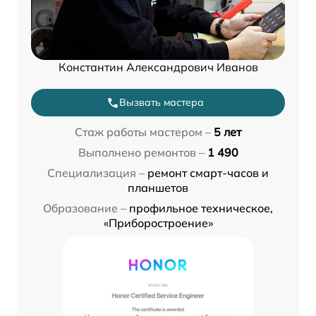
Константин Александрович Иванов
Вызвать мастера
Стаж работы мастером –
5 лет
Выполнено ремонтов –
1 490
Специализация –
ремонт смарт-часов и
планшетов
Образование –
профильное техническое,
«Приборостроение»