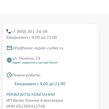
+7 (800) 301-34-05
Ежедневно с 9:00 до 21:00
info@honor-repair-center.ru
ул. Ленина, 23
Адрес сервисного центра Honor
Режим работы:
Ежедневно с 9:00 до 21:00
РЕКВИЗИТЫ КОМПАНИИ
ИП Велес Ксения Алексеевна
ИНН 651300417740