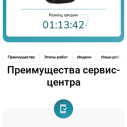
Конец акции
01:13:42
Преимущества
Этапы работ
Модели
Наши работы
Преимущества сервис-
центра