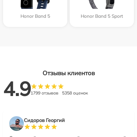
Honor Band 5
Honor Band 5 Sport
Отзывы клиентов
4.9
1799 отзывов
5358 оценок
Сидоров Георгий