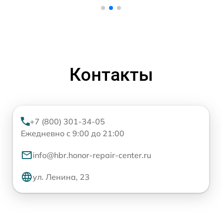
Контакты
+7 (800) 301-34-05
Ежедневно с 9:00 до 21:00
info@hbr.honor-repair-center.ru
ул. Ленина, 23