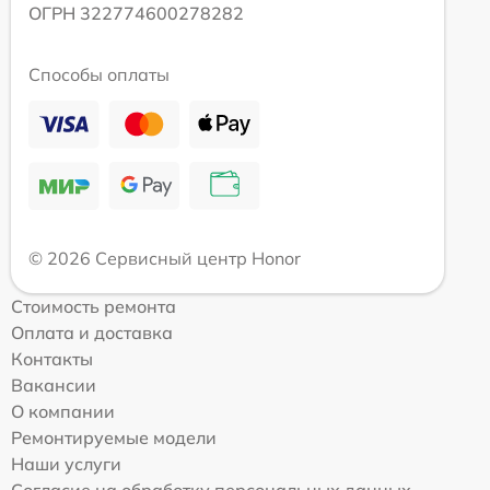
ОГРН 322774600278282
Способы оплаты
© 2026 Сервисный центр Honor
Стоимость ремонта
Оплата и доставка
Контакты
Вакансии
О компании
Ремонтируемые модели
Наши услуги