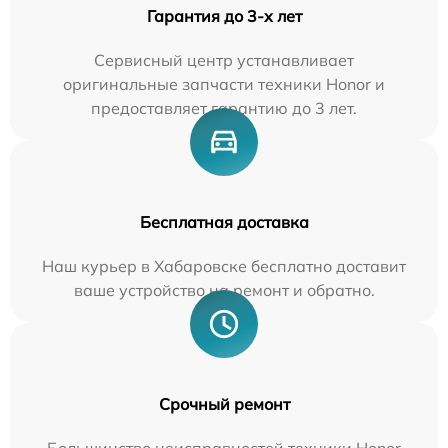
Гарантия до 3-х лет
Сервисный центр устанавливает
оригинальные запчасти техники Honor и
предоставляет гарантию до 3 лет.
Бесплатная доставка
Наш курьер в Хабаровске бесплатно доставит
ваше устройство на ремонт и обратно.
Срочный ремонт