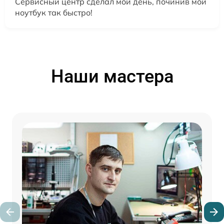
Сервисный центр сделал мой день, починив мой
ноутбук так быстро!
Наши мастера