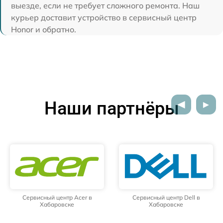
выезде, если не требует сложного ремонта. Наш
курьер доставит устройство в сервисный центр
Honor и обратно.
Наши партнёры
Сервисный центр Acer в
Сервисный центр Dell в
Хабаровске
Хабаровске