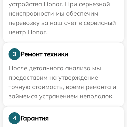
устройства Honor. При серьезной
неисправности мы обеспечим
перевозку за наш счет в сервисный
центр Honor.
Ремонт техники
3
После детального анализа мы
предоставим на утверждение
точную стоимость, время ремонта и
займемся устранением неполадок.
Гарантия
4