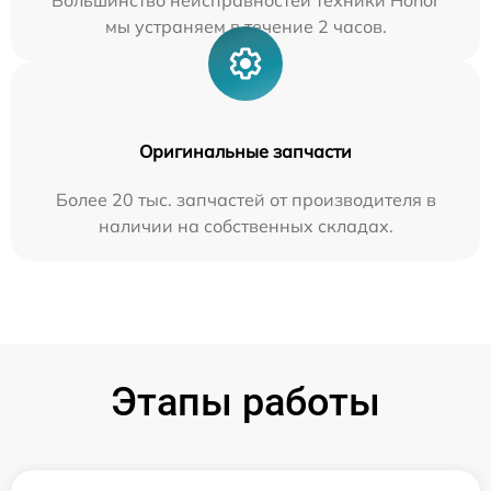
Большинство неисправностей техники Honor
мы устраняем в течение 2 часов.
Оригинальные запчасти
Более 20 тыс. запчастей от производителя в
наличии на собственных складах.
Этапы работы