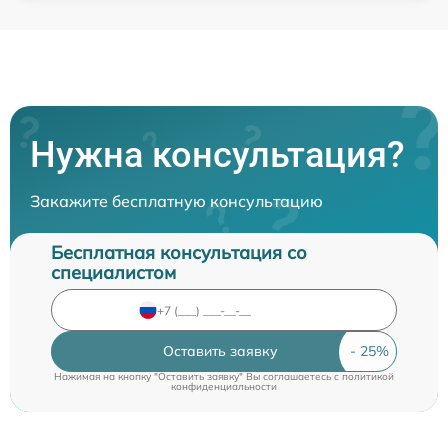
Нужна консультация?
Закажите бесплатную консультацию
Бесплатная консультация со
специалистом
Оставить заявку
Нажимая на кнопку "Оставить заявку" Вы соглашаетесь c
политикой
конфиденциальности