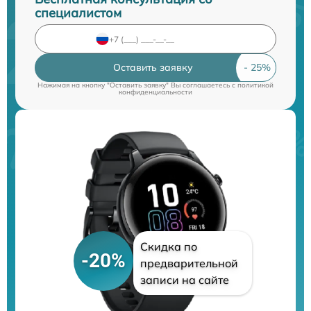
специалистом
Оставить заявку
Нажимая на кнопку "Оставить заявку" Вы соглашаетесь c
политикой
конфиденциальности
Скидка по
-20%
предварительной
записи на сайте