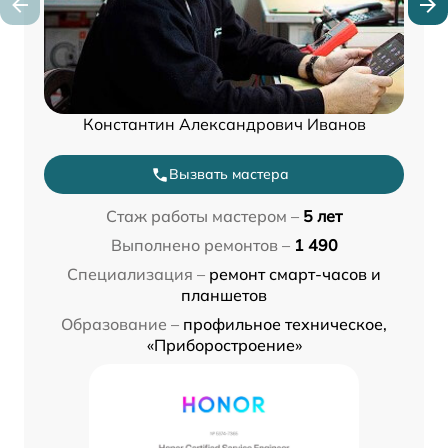
Константин Александрович Иванов
Вызвать мастера
Стаж работы мастером –
5 лет
Выполнено ремонтов –
1 490
Специализация –
ремонт смарт-часов и
планшетов
Образование –
профильное техническое,
«Приборостроение»