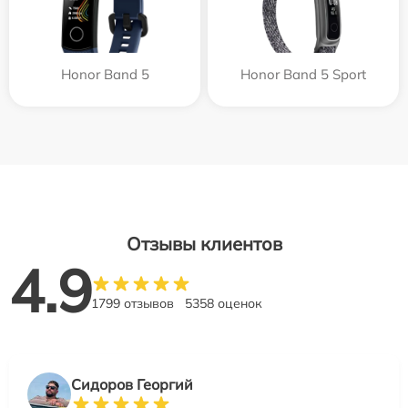
Honor Band 5
Honor Band 5 Sport
Отзывы клиентов
4.9
1799 отзывов
5358 оценок
Сидоров Георгий