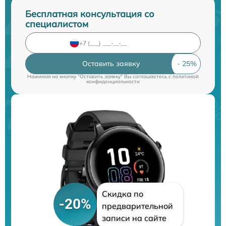
Бесплатная консультация со
специалистом
Оставить заявку
Нажимая на кнопку "Оставить заявку" Вы соглашаетесь c
политикой
конфиденциальности
Скидка по
-20%
предварительной
записи на сайте