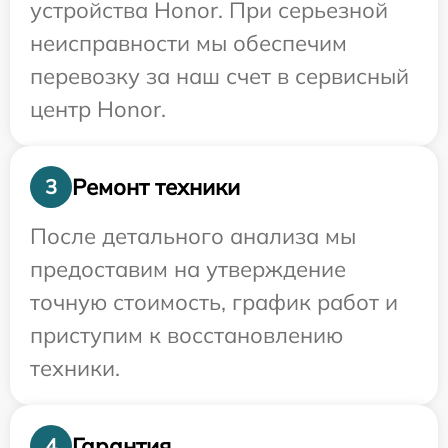
устройства Honor. При серьезной
неисправности мы обеспечим
перевозку за наш счет в сервисный
центр Honor.
Ремонт техники
3
После детального анализа мы
предоставим на утверждение
точную стоимость, график работ и
приступим к восстановлению
техники.
Гарантия
4