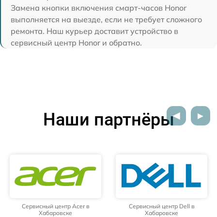
Замена кнопки включения смарт-часов Honor
выполняется на выезде, если не требует сложного
ремонта. Наш курьер доставит устройство в
сервисный центр Honor и обратно.
Наши партнёры
Сервисный центр Acer в
Сервисный центр Dell в
Хабаровске
Хабаровске