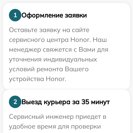
Оформление заявки
1
Оставьте заявку на сайте
сервисного центра Honor. Наш
менеджер свяжется с Вами для
уточнения индивидуальных
условий ремонта Вашего
устройства Honor.
Выезд курьера за 35 минут
2
Сервисный инженер приедет в
удобное время для проверки