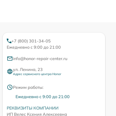
+7 (800) 301-34-05
Ежедневно с 9:00 до 21:00
info@honor-repair-center.ru
ул. Ленина, 23
Адрес сервисного центра Honor
Режим работы:
Ежедневно с 9:00 до 21:00
РЕКВИЗИТЫ КОМПАНИИ
ИП Велес Ксения Алексеевна