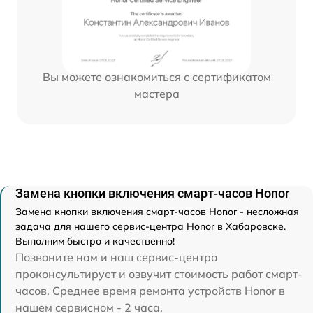
Вы можете ознакомиться с сертификатом
мастера
Замена кнопки включения смарт-часов Honor
Замена кнопки включения смарт-часов Honor - несложная
задача для нашего сервис-центра Honor в Хабаровске.
Выполним быстро и качественно!
Позвоните нам и наш сервис-центра
проконсультирует и озвучит стоимость работ смарт-
часов. Среднее время ремонта устройств Honor в
нашем сервисном - 2 часа.