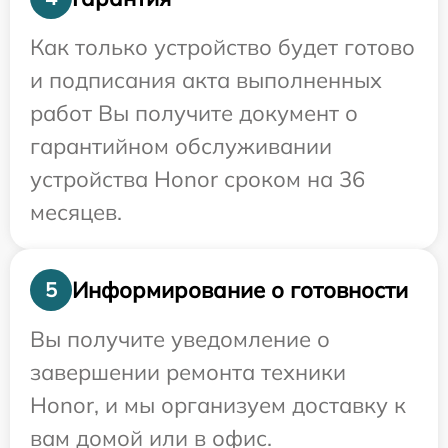
Как только устройство будет готово
и подписания акта выполненных
работ Вы получите документ о
гарантийном обслуживании
устройства Honor сроком на 36
месяцев.
Информирование о готовности
5
Вы получите уведомление о
завершении ремонта техники
Honor, и мы организуем доставку к
вам домой или в офис.