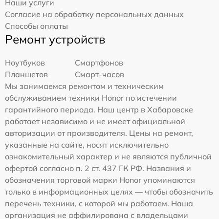
Наши услуги
Согласие на обработку персональных данных
Способы оплаты
Ремонт устройств
Ноутбуков
Смартфонов
Планшетов
Смарт-часов
Мы занимаемся ремонтом и техническим
обслуживанием техники Honor по истечении
гарантийного периода. Наш центр в Хабаровске
работает независимо и не имеет официальной
авторизации от производителя. Цены на ремонт,
указанные на сайте, носят исключительно
ознакомительный характер и не являются публичной
офертой согласно п. 2 ст. 437 ГК РФ. Названия и
обозначения торговой марки Honor упоминаются
только в информационных целях — чтобы обозначить
перечень техники, с которой мы работаем. Наша
организация не аффилирована с владельцами