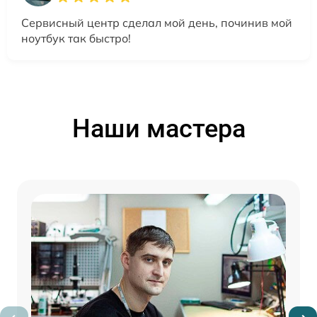
Сервисный центр сделал мой день, починив мой
ноутбук так быстро!
Наши мастера