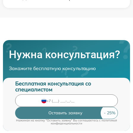
Нужна консультация?
Закажите бесплатную консультацию
Бесплатная консультация со
специалистом
Оставить заявку
Нажимая на кнопку "Оставить заявку" Вы соглашаетесь c
политикой
конфиденциальности