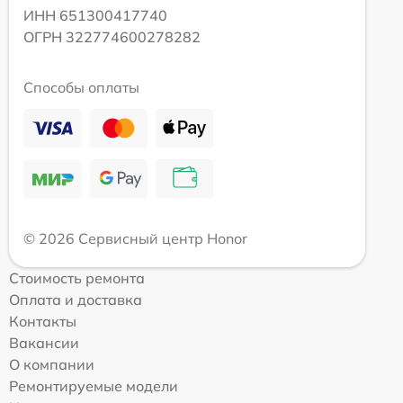
ИНН 651300417740
ОГРН 322774600278282
Способы оплаты
© 2026 Сервисный центр Honor
Стоимость ремонта
Оплата и доставка
Контакты
Вакансии
О компании
Ремонтируемые модели