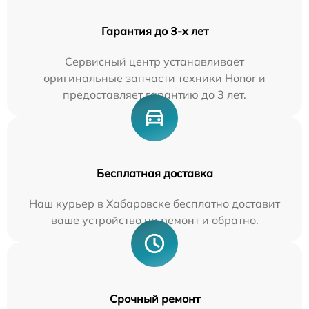
Гарантия до 3-х лет
Сервисный центр устанавливает
оригинальные запчасти техники Honor и
предоставляет гарантию до 3 лет.
Бесплатная доставка
Наш курьер в Хабаровске бесплатно доставит
ваше устройство на ремонт и обратно.
Срочный ремонт