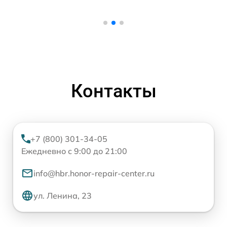
Контакты
+7 (800) 301-34-05
Ежедневно с 9:00 до 21:00
info@hbr.honor-repair-center.ru
ул. Ленина, 23