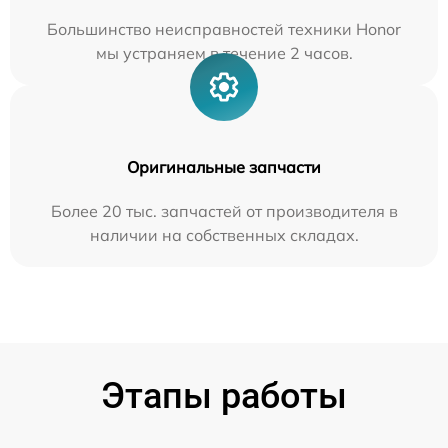
Большинство неисправностей техники Honor
мы устраняем в течение 2 часов.
Оригинальные запчасти
Более 20 тыс. запчастей от производителя в
наличии на собственных складах.
Этапы работы