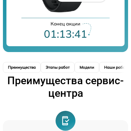
Конец акции
01:13:41
Преимущества
Этапы работ
Модели
Наши работы
Преимущества сервис-
центра