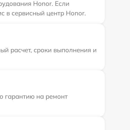
рудования Honor. Если
с в сервисный центр Honor.
ый расчет, сроки выполнения и
ю гарантию на ремонт