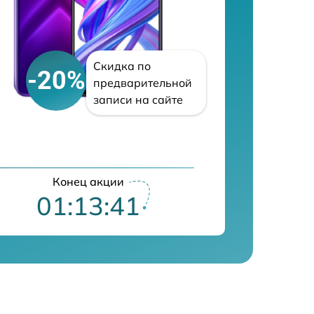
Скидка по
-20%
предварительной
записи на сайте
Конец акции
01:13:40