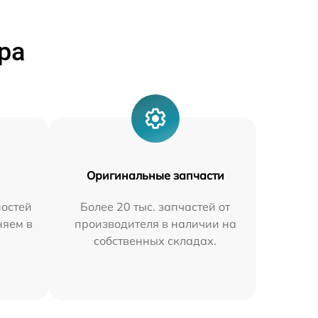
ра
Оригинальные запчасти
остей
Более 20 тыс. запчастей от
няем в
производителя в наличии на
собственных складах.