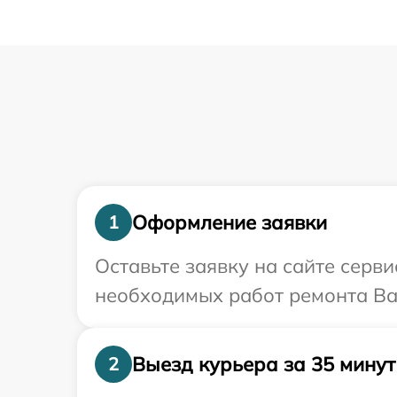
Оформление заявки
1
Оставьте заявку на сайте серв
необходимых работ ремонта Ва
Выезд курьера за 35 минут
2