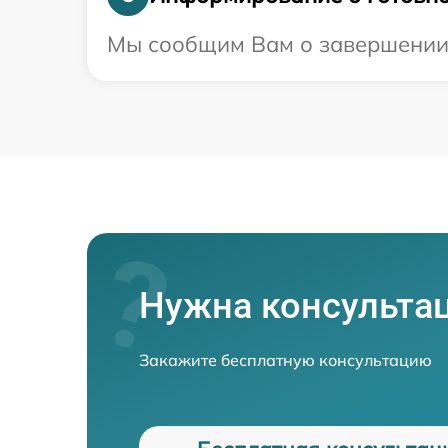
Мы сообщим Вам о завершении р
Нужна консульта
Закажите бесплатную консультацию