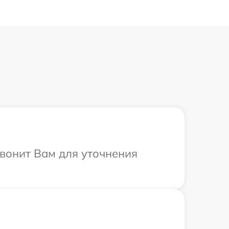
звонит Вам для уточнения