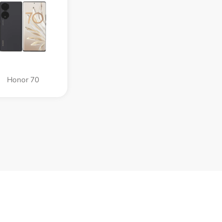
Honor 70