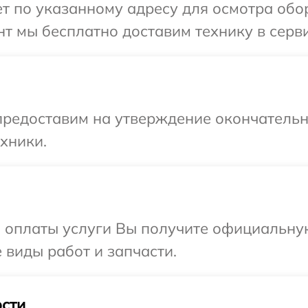
т по указанному адресу для осмотра обо
т мы бесплатно доставим технику в серви
предоставим на утверждение окончательн
хники.
и оплаты услуги Вы получите официальну
 виды работ и запчасти.
сти