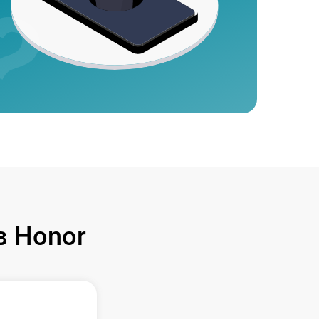
 Honor