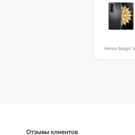
Honor Magic 
Отзывы клиентов