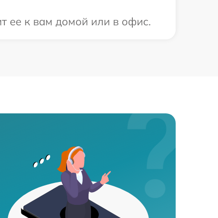
 ее к вам домой или в офис.