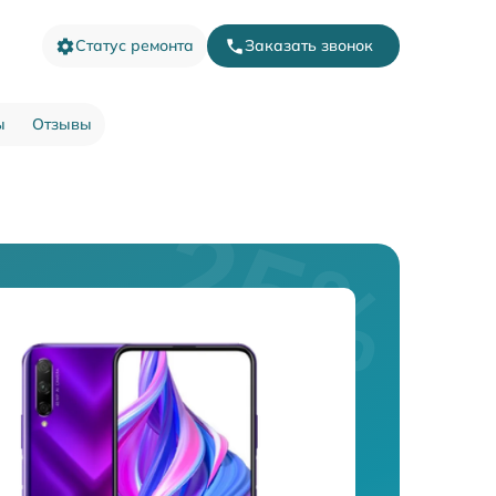
Статус ремонта
Заказать звонок
ы
Отзывы