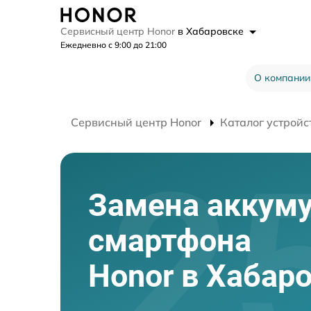
Сервисный центр Honor
в Хабаровске
Ежедневно с 9:00 до 21:00
О компании
Сервисный центр Honor
Каталог устройс
Замена аккум
смартфона
Honor в Хабар