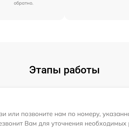
обратно.
Этапы работы
и или позвоните нам по номеру, указанн
резвонит Вам для уточнения необходимых