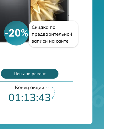
Скидка по
-20%
предварительной
записи на сайте
Цены на ремонт
Конец акции
01:13:42