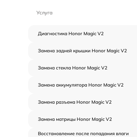
Услуга
Диагностика Honor Magic V2
Замена задней крышки Honor Magic V2
Замена стекла Honor Magic V2
Замена аккумулятора Honor Magic V2
Замена разъема Honor Magic V2
Замена матрицы Honor Magic V2
Восстановление после попадания влаги