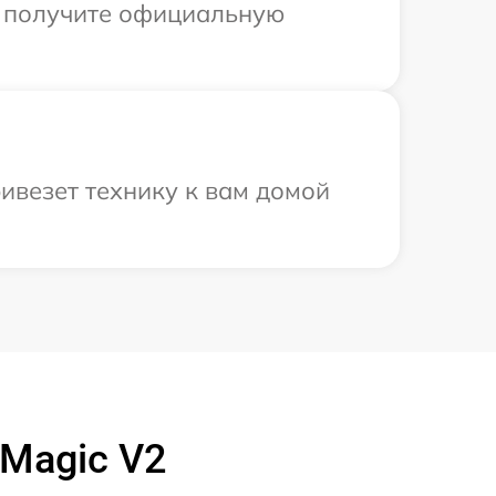
ы получите официальную
ивезет технику к вам домой
Magic V2