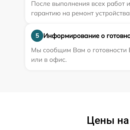
После выполнения всех работ 
гарантию на ремонт устройства
Информирование о готовно
5
Мы сообщим Вам о готовности В
или в офис.
Цены на