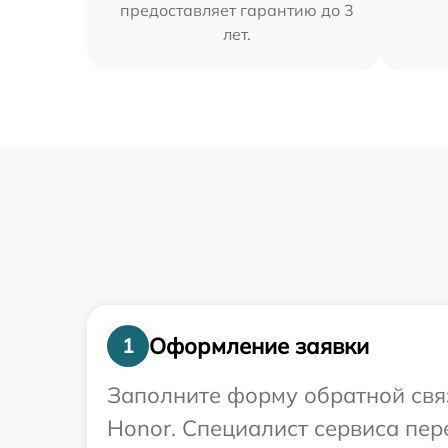
предоставляет гарантию до 3
лет.
Оформление заявки
1
Заполните форму обратной связ
Honor. Специалист сервиса пе