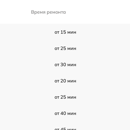
Время ремонта
от 15 мин
от 25 мин
от 30 мин
от 20 мин
от 25 мин
от 40 мин
от 45 мин