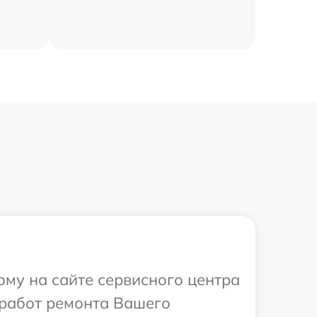
ому на сайте сервисного центра
 работ ремонта Вашего