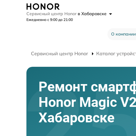
Сервисный центр Honor
в Хабаровске
Ежедневно с 9:00 до 21:00
О компании
Сервисный центр Honor
Каталог устройс
Ремонт смарт
Honor Magic V2
Хабаровске